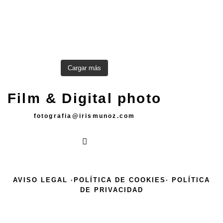
Cargar más
Film & Digital photo
fotografia@irismunoz.com
AVISO LEGAL ·
POLÍTICA DE COOKIES·
POLÍTICA
DE PRIVACIDAD