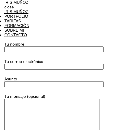
IRIS MUÑOZ
close
IRIS MUÑOZ
PORTFOLIO
TARIFAS
FORMACIÓN
SOBRE MI
CONTACTO
Tu nombre
Tu correo electrónico
Asunto
Tu mensaje (opcional)