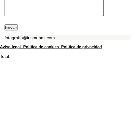
fotografía@irismunoz.com
Aviso legal ·
Política de cookies·
Política de privacidad
Total: