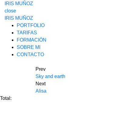
IRIS MUÑOZ
close
IRIS MUÑOZ
PORTFOLIO
TARIFAS
FORMACIÓN
SOBRE MI
CONTACTO
Prev
Sky and earth
Next
Alisa
Total: