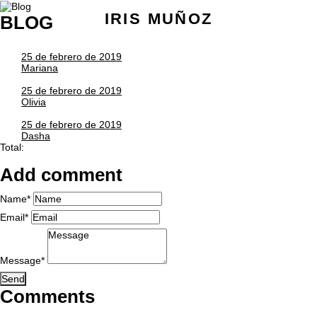
IRIS MUÑOZ
BLOG
25 de febrero de 2019
Mariana
25 de febrero de 2019
Olivia
25 de febrero de 2019
Dasha
Total:
Add comment
Name*
Email*
Message*
Send
Comments