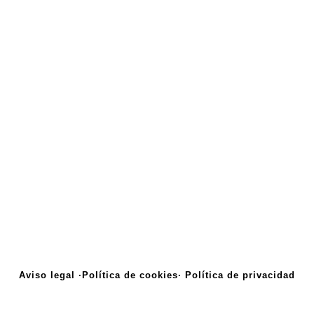
Aviso legal ·
Política de cookies·
Política de privacidad