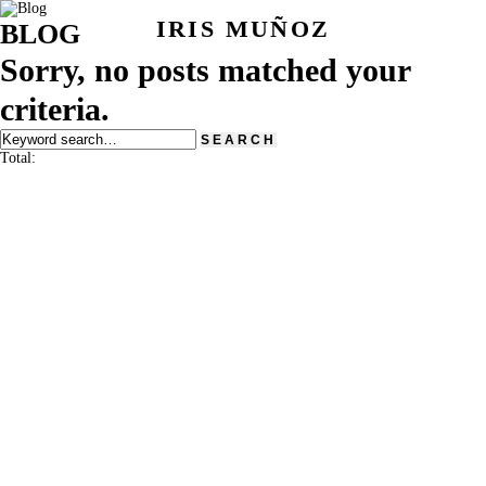
IRIS MUÑOZ
BLOG
Sorry, no posts matched your
criteria.
Total: