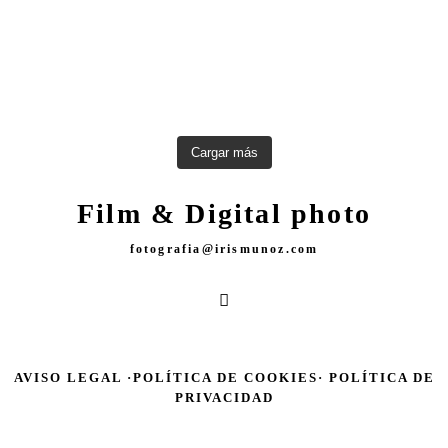
Cargar más
Film & Digital photo
fotografia@irismunoz.com
AVISO LEGAL ·
POLÍTICA DE COOKIES·
POLÍTICA DE
PRIVACIDAD